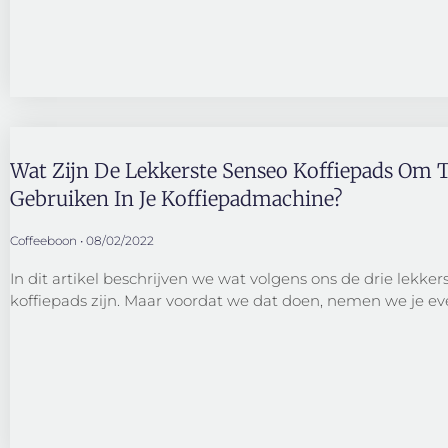
Wat Zijn De Lekkerste Senseo Koffiepads Om 
Gebruiken In Je Koffiepadmachine?
Coffeeboon
08/02/2022
In dit artikel beschrijven we wat volgens ons de drie lekke
koffiepads zijn. Maar voordat we dat doen, nemen we je e