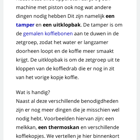
machine met piston ook nog wat andere
dingen nodig hebben Dit zijn namelijk
een
tamper
en
een uitklopbak
. De tamper is om
de
gemalen koffiebonen
aan te duwen in de
zetgroep, zodat het water er langzamer
doorheen loopt en de koffie meer smaakt
krijgt. De uitklopbak is om de zetgroep uit te
kloppen van de koffiedrab die er nog in zit
van het vorige kopje koffie.
Wat is handig?
Naast al deze verschillende benodigdheden
zijn er nog meer dingen die je misschien wel
nodig hebt. Voorbeelden hiervan zijn: een
melkkan,
een thermoskan
en verschillende
koffiekopjes. We vertellen je hier binnenkort