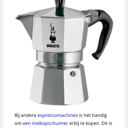
Bij andere
espressomachines
is het handig
om
een melkopschuimer
erbij te kopen. Dit is