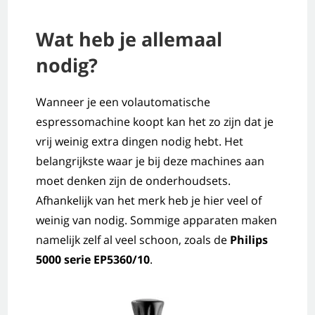
Wat heb je allemaal
nodig?
Wanneer je een volautomatische
espressomachine koopt kan het zo zijn dat je
vrij weinig extra dingen nodig hebt. Het
belangrijkste waar je bij deze machines aan
moet denken zijn de onderhoudsets.
Afhankelijk van het merk heb je hier veel of
weinig van nodig. Sommige apparaten maken
namelijk zelf al veel schoon, zoals de
Philips
5000 serie EP5360/10
.