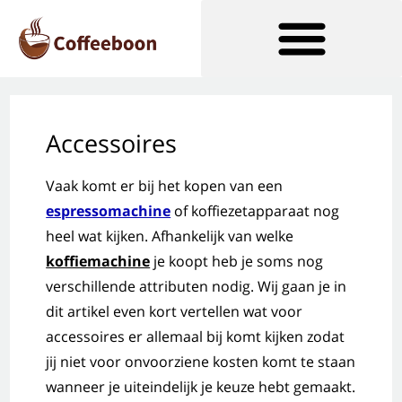
Soorten Koffiezetapparaten
Accessoires
Vaak komt er bij het kopen van een
espressomachine
of koffiezetapparaat nog
heel wat kijken. Afhankelijk van welke
koffiemachine
je koopt heb je soms nog
verschillende attributen nodig. Wij gaan je in
dit artikel even kort vertellen wat voor
accessoires er allemaal bij komt kijken zodat
jij niet voor onvoorziene kosten komt te staan
wanneer je uiteindelijk je keuze hebt gemaakt.