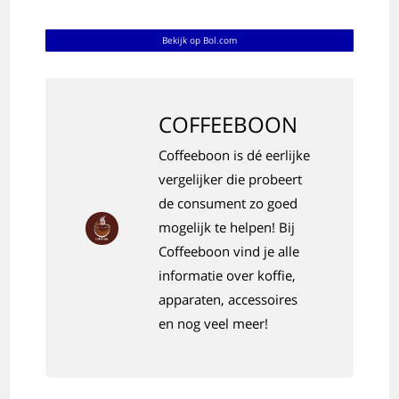
Bekijk op Bol.com
COFFEEBOON
Coffeeboon is dé eerlijke
vergelijker die probeert
de consument zo goed
mogelijk te helpen! Bij
Coffeeboon vind je alle
informatie over koffie,
apparaten, accessoires
en nog veel meer!