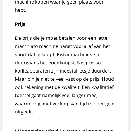
machine kopen waar je geen plaats voor
hebt.
Prijs
De prijs die je moet betalen voor een latte
macchiato machine hangt vooral af van het
soort dat je koopt. Pistonmachines zijn
doorgaans het goedkoopst, Nespresso
koffieapparaten zijn meestal ietsje duurder.
Maar pin je niet te veel vast op de prijs. Houd
ook rekening met de kwaliteit. Een kwalitatief
toestel gaat namelijk veel langer mee,
waardoor je met verloop van tijd minder geld
uitgeeft.