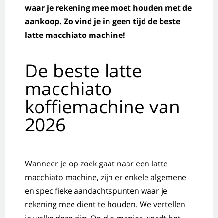
waar je rekening mee moet houden met de
aankoop. Zo vind je in geen tijd de beste
latte macchiato machine!
De beste latte
macchiato
koffiemachine van
2026
Wanneer je op zoek gaat naar een latte
macchiato machine, zijn er enkele algemene
en specifieke aandachtspunten waar je
rekening mee dient te houden. We vertellen
je welke deze zijn. Op die manier wordt het