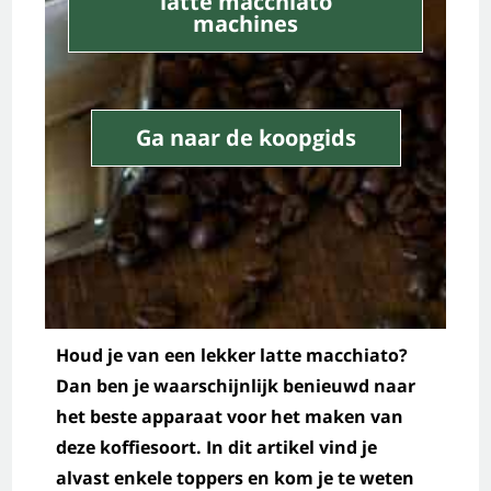
latte macchiato
machines
Ga naar de koopgids
Houd je van een lekker latte macchiato?
Dan ben je waarschijnlijk benieuwd naar
het beste apparaat voor het maken van
deze koffiesoort. In dit artikel vind je
alvast enkele toppers en kom je te weten