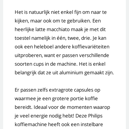
Het is natuurlijk niet enkel fijn om naar te
kijken, maar ook om te gebruiken. Een
heerlijke latte macchiato maak je met dit
toestel namelijk in één, twee, drie. Je kan
ook een heleboel andere koffievariëteiten
uitproberen, want er passen verschillende
soorten cups in de machine. Het is enkel
belangrijk dat ze uit aluminium gemaakt zijn.
Er passen zelfs extragrote capsules op
waarmee je een grotere portie koffie
bereidt. Ideaal voor de momenten waarop
je veel energie nodig hebt! Deze Philips
koffiemachine heeft ook een instelbare