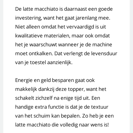
De latte macchiato is daarnaast een goede
investering, want het gaat jarenlang mee.
Niet alleen omdat het vervaardigd is uit
kwalitatieve materialen, maar ook omdat
het je waarschuwt wanneer je de machine
moet ontkalken. Dat verlengt de levensduur
van je toestel aanzienlijk.
Energie en geld besparen gaat ook
makkelijk dankzij deze topper, want het
schakelt zichzelf na enige tijd uit. Een
handige extra functie is dat je de textuur
van het schuim kan bepalen. Zo heb je een
latte macchiato die volledig naar wens is!