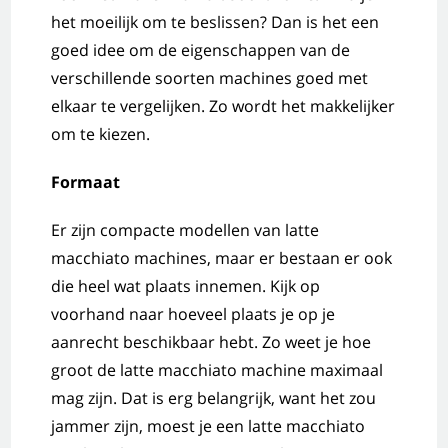
het moeilijk om te beslissen? Dan is het een
goed idee om de eigenschappen van de
verschillende soorten machines goed met
elkaar te vergelijken. Zo wordt het makkelijker
om te kiezen.
Formaat
Er zijn compacte modellen van latte
macchiato machines, maar er bestaan er ook
die heel wat plaats innemen. Kijk op
voorhand naar hoeveel plaats je op je
aanrecht beschikbaar hebt. Zo weet je hoe
groot de latte macchiato machine maximaal
mag zijn. Dat is erg belangrijk, want het zou
jammer zijn, moest je een latte macchiato