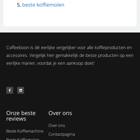
beste koffiemolen
Coffeeboon is dé eerlijke vergelijker voor alle koffieproducten en
accesoires. Vergelijk hier gemakkelijk de beste producten op een
eerlijke manier, voordat je een aankoop doet!
Onze beste
Over ons
reviews
Over ons
Beste Koffiemachine
Contactpagina
Beste Koffiemolen