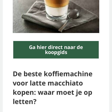
Ga hier direct naar de
koopgids
De beste koffiemachine
voor latte macchiato
kopen: waar moet je op
letten?