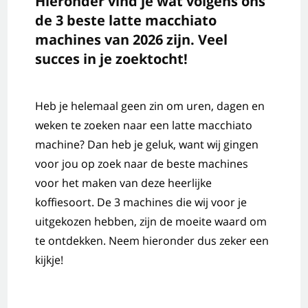
Hieronder vind je wat volgens ons
de 3 beste latte macchiato
machines van 2026 zijn. Veel
succes in je zoektocht!
Heb je helemaal geen zin om uren, dagen en
weken te zoeken naar een latte macchiato
machine? Dan heb je geluk, want wij gingen
voor jou op zoek naar de beste machines
voor het maken van deze heerlijke
koffiesoort. De 3 machines die wij voor je
uitgekozen hebben, zijn de moeite waard om
te ontdekken. Neem hieronder dus zeker een
kijkje!