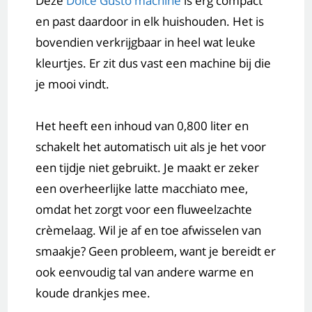
Deze
Dolce Gusto machine
is erg compact
en past daardoor in elk huishouden. Het is
bovendien verkrijgbaar in heel wat leuke
kleurtjes. Er zit dus vast een machine bij die
je mooi vindt.
Het heeft een inhoud van 0,800 liter en
schakelt het automatisch uit als je het voor
een tijdje niet gebruikt. Je maakt er zeker
een overheerlijke latte macchiato mee,
omdat het zorgt voor een fluweelzachte
crèmelaag. Wil je af en toe afwisselen van
smaakje? Geen probleem, want je bereidt er
ook eenvoudig tal van andere warme en
koude drankjes mee.