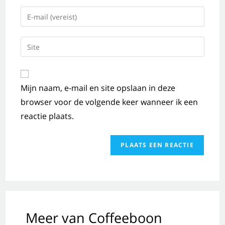
Mijn naam, e-mail en site opslaan in deze
browser voor de volgende keer wanneer ik een
reactie plaats.
Meer van Coffeeboon