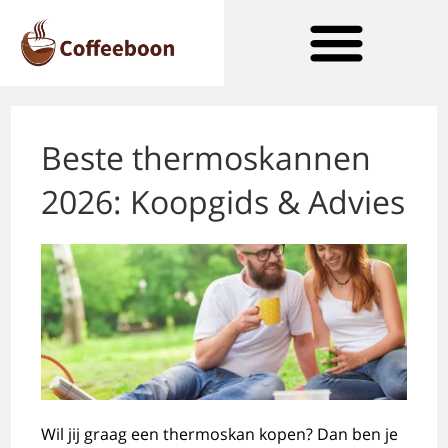
Beste thermoskannen
Soorten Koffiezetapparaten
2026: Koopgids & Advies
Wil jij graag een thermoskan kopen? Dan ben je