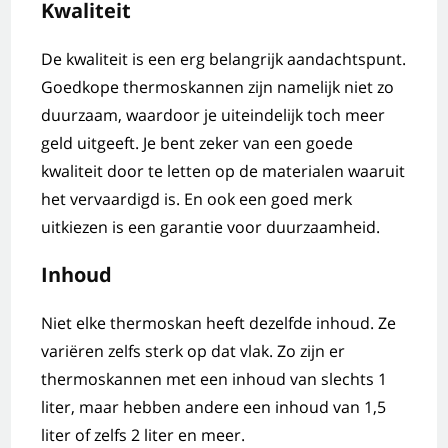
Kwaliteit
De kwaliteit is een erg belangrijk aandachtspunt.
Goedkope thermoskannen zijn namelijk niet zo
duurzaam, waardoor je uiteindelijk toch meer
geld uitgeeft. Je bent zeker van een goede
kwaliteit door te letten op de materialen waaruit
het vervaardigd is. En ook een goed merk
uitkiezen is een garantie voor duurzaamheid.
Inhoud
Niet elke thermoskan heeft dezelfde inhoud. Ze
variëren zelfs sterk op dat vlak. Zo zijn er
thermoskannen met een inhoud van slechts 1
liter, maar hebben andere een inhoud van 1,5
liter of zelfs 2 liter en meer.