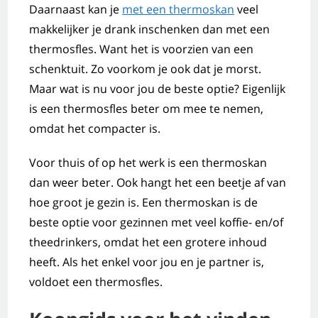
Daarnaast kan je
met een thermoskan
veel
makkelijker je drank inschenken dan met een
thermosfles. Want het is voorzien van een
schenktuit. Zo voorkom je ook dat je morst.
Maar wat is nu voor jou de beste optie? Eigenlijk
is een thermosfles beter om mee te nemen,
omdat het compacter is.
Voor thuis of op het werk is een thermoskan
dan weer beter. Ook hangt het een beetje af van
hoe groot je gezin is. Een thermoskan is de
beste optie voor gezinnen met veel koffie- en/of
theedrinkers, omdat het een grotere inhoud
heeft. Als het enkel voor jou en je partner is,
voldoet een thermosfles.