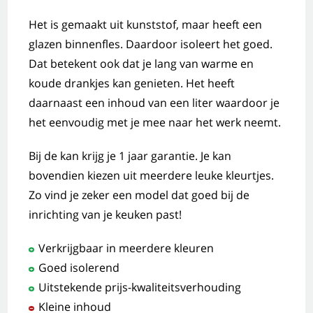
Het is gemaakt uit kunststof, maar heeft een
glazen binnenfles. Daardoor isoleert het goed.
Dat betekent ook dat je lang van warme en
koude drankjes kan genieten. Het heeft
daarnaast een inhoud van een liter waardoor je
het eenvoudig met je mee naar het werk neemt.
Bij de kan krijg je 1 jaar garantie. Je kan
bovendien kiezen uit meerdere leuke kleurtjes.
Zo vind je zeker een model dat goed bij de
inrichting van je keuken past!
Verkrijgbaar in meerdere kleuren
Goed isolerend
Uitstekende prijs-kwaliteitsverhouding
Kleine inhoud