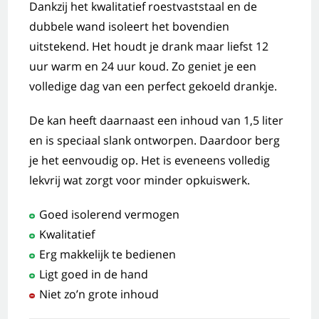
Dankzij het kwalitatief roestvaststaal en de
dubbele wand isoleert het bovendien
uitstekend. Het houdt je drank maar liefst 12
uur warm en 24 uur koud. Zo geniet je een
volledige dag van een perfect gekoeld drankje.
De kan heeft daarnaast een inhoud van 1,5 liter
en is speciaal slank ontworpen. Daardoor berg
je het eenvoudig op. Het is eveneens volledig
lekvrij wat zorgt voor minder opkuiswerk.
Goed isolerend vermogen
Kwalitatief
Erg makkelijk te bedienen
Ligt goed in de hand
Niet zo’n grote inhoud