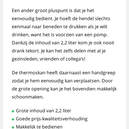
Een ander groot pluspunt is dat je het
eenvoudig bedient. Je hoeft de hendel slechts
eenmaal naar beneden te drukken als je wilt
drinken, want het is voorzien van een pomp.
Dankzij de inhoud van 2,2 liter kom je ook nooit
drank tekort. Je kan het zelfs delen met al je
gezinsleden, vrienden of collega’s!
De thermoskan heeft daarnaast een handgreep
zodat je hem eenvoudig kan verplaatsen. Door
de grote opening kan je het bovendien makkelijk
schoonmaken.
Grote inhoud van 2,2 liter
Goede prijs-kwaliteitsverhouding
Makkelijk te bedienen