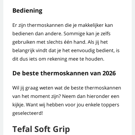
Bediening
Er zijn thermoskannen die je makkelijker kan
bedienen dan andere. Sommige kan je zelfs
gebruiken met slechts één hand. Als jij het
belangrijk vindt dat je het eenvoudig bedient, is
dit dus iets om rekening mee te houden.
De beste thermoskannen van 2026
Wil jij graag weten wat de beste thermoskannen
van het moment zijn? Neem dan hieronder een
kijkje. Want wij hebben voor jou enkele toppers
geselecteerd!
Tefal Soft Grip