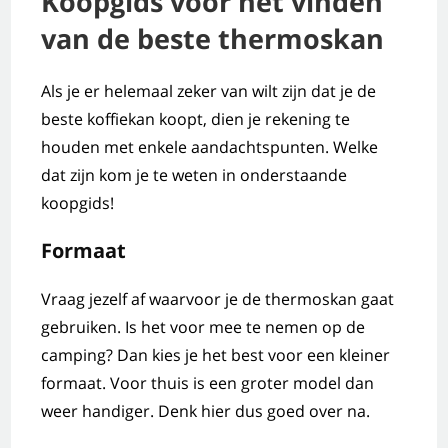
Koopgids voor het vinden
van de beste thermoskan
Als je er helemaal zeker van wilt zijn dat je de
beste koffiekan koopt, dien je rekening te
houden met enkele aandachtspunten. Welke
dat zijn kom je te weten in onderstaande
koopgids!
Formaat
Vraag jezelf af waarvoor je de thermoskan gaat
gebruiken. Is het voor mee te nemen op de
camping? Dan kies je het best voor een kleiner
formaat. Voor thuis is een groter model dan
weer handiger. Denk hier dus goed over na.