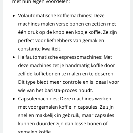
met hun eigen voordelen:
Volautomatische koffiemachines: Deze
machines malen verse bonen en zetten met
één druk op de knop een kopje koffie. Ze zijn
perfect voor liefhebbers van gemak en
constante kwaliteit.
Halfautomatische espressomachines: Met
deze machines zet je handmatig koffie door
zelf de koffiebonen te malen en te doseren.
Dit type biedt meer controle en is ideaal voor
wie van het barista-proces houdt.
Capsulemachines: Deze machines werken
met voorgemalen koffie in capsules. Ze zijn
snel en makkelijk in gebruik, maar capsules
kunnen duurder zijn dan losse bonen of
gemalen koffie.