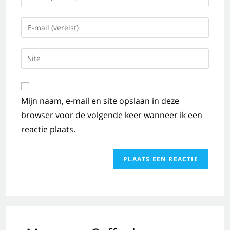
Mijn naam, e-mail en site opslaan in deze
browser voor de volgende keer wanneer ik een
reactie plaats.