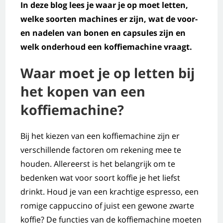
In deze blog lees je waar je op moet letten,
welke soorten machines er zijn, wat de voor-
en nadelen van bonen en capsules zijn en
welk onderhoud een koffiemachine vraagt.
Waar moet je op letten bij
het kopen van een
koffiemachine?
Bij het kiezen van een koffiemachine zijn er
verschillende factoren om rekening mee te
houden. Allereerst is het belangrijk om te
bedenken wat voor soort koffie je het liefst
drinkt. Houd je van een krachtige espresso, een
romige cappuccino of juist een gewone zwarte
koffie? De functies van de koffiemachine moeten