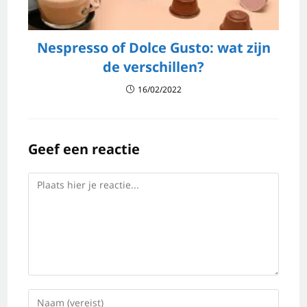
Nespresso of Dolce Gusto: wat zijn
de verschillen?
16/02/2022
Geef een reactie