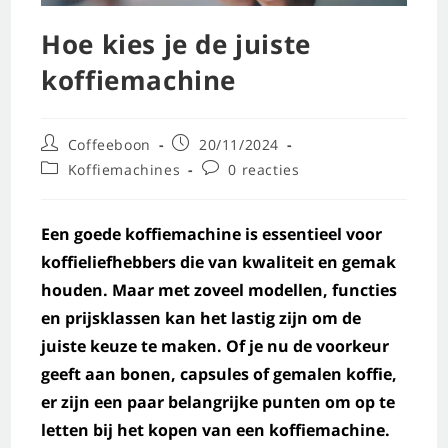
Hoe kies je de juiste
koffiemachine
Coffeeboon
20/11/2024
Koffiemachines
0 reacties
Een goede koffiemachine is essentieel voor
koffieliefhebbers die van kwaliteit en gemak
houden. Maar met zoveel modellen, functies
en prijsklassen kan het lastig zijn om de
juiste keuze te maken. Of je nu de voorkeur
geeft aan bonen, capsules of gemalen koffie,
er zijn een paar belangrijke punten om op te
letten bij het kopen van een koffiemachine.