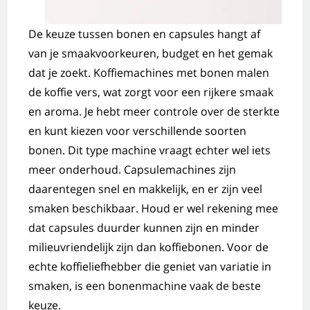
De keuze tussen bonen en capsules hangt af
van je smaakvoorkeuren, budget en het gemak
dat je zoekt. Koffiemachines met bonen malen
de koffie vers, wat zorgt voor een rijkere smaak
en aroma. Je hebt meer controle over de sterkte
en kunt kiezen voor verschillende soorten
bonen. Dit type machine vraagt echter wel iets
meer onderhoud. Capsulemachines zijn
daarentegen snel en makkelijk, en er zijn veel
smaken beschikbaar. Houd er wel rekening mee
dat capsules duurder kunnen zijn en minder
milieuvriendelijk zijn dan koffiebonen. Voor de
echte koffieliefhebber die geniet van variatie in
smaken, is een bonenmachine vaak de beste
keuze.