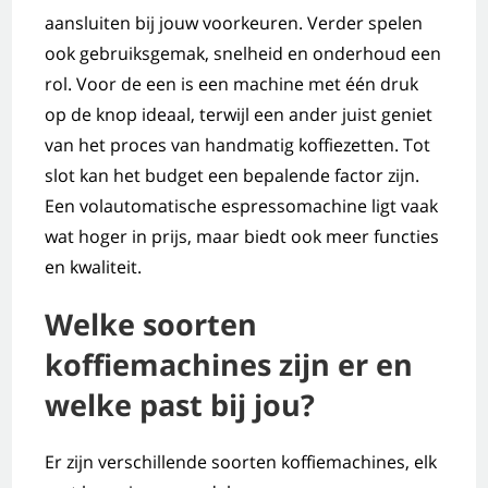
aansluiten bij jouw voorkeuren. Verder spelen
ook gebruiksgemak, snelheid en onderhoud een
rol. Voor de een is een machine met één druk
op de knop ideaal, terwijl een ander juist geniet
van het proces van handmatig koffiezetten. Tot
slot kan het budget een bepalende factor zijn.
Een volautomatische espressomachine ligt vaak
wat hoger in prijs, maar biedt ook meer functies
en kwaliteit.
Welke soorten
koffiemachines zijn er en
welke past bij jou?
Er zijn verschillende soorten koffiemachines, elk