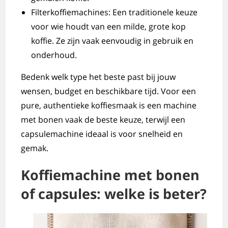
Filterkoffiemachines: Een traditionele keuze
voor wie houdt van een milde, grote kop
koffie. Ze zijn vaak eenvoudig in gebruik en
onderhoud.
Bedenk welk type het beste past bij jouw
wensen, budget en beschikbare tijd. Voor een
pure, authentieke koffiesmaak is een machine
met bonen vaak de beste keuze, terwijl een
capsulemachine ideaal is voor snelheid en
gemak.
Koffiemachine met bonen
of capsules: welke is beter?