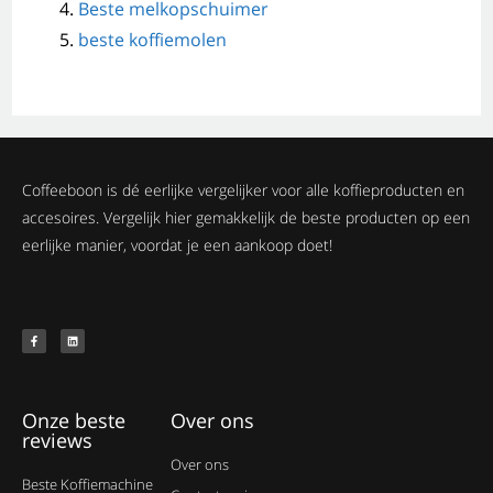
Beste melkopschuimer
beste koffiemolen
Coffeeboon is dé eerlijke vergelijker voor alle koffieproducten en
accesoires. Vergelijk hier gemakkelijk de beste producten op een
eerlijke manier, voordat je een aankoop doet!
Onze beste
Over ons
reviews
Over ons
Beste Koffiemachine