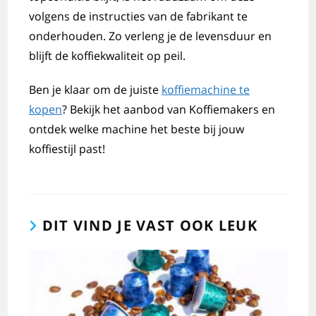
volgens de instructies van de fabrikant te
onderhouden. Zo verleng je de levensduur en
blijft de koffiekwaliteit op peil.
Ben je klaar om de juiste
koffiemachine te
kopen
? Bekijk het aanbod van Koffiemakers en
ontdek welke machine het beste bij jouw
koffiestijl past!
DIT VIND JE VAST OOK LEUK