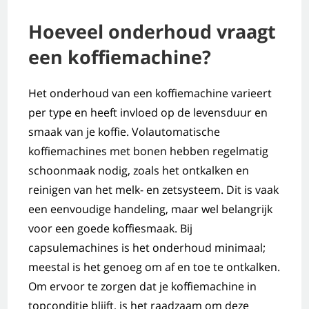
Hoeveel onderhoud vraagt
een koffiemachine?
Het onderhoud van een koffiemachine varieert
per type en heeft invloed op de levensduur en
smaak van je koffie. Volautomatische
koffiemachines met bonen hebben regelmatig
schoonmaak nodig, zoals het ontkalken en
reinigen van het melk- en zetsysteem. Dit is vaak
een eenvoudige handeling, maar wel belangrijk
voor een goede koffiesmaak. Bij
capsulemachines is het onderhoud minimaal;
meestal is het genoeg om af en toe te ontkalken.
Om ervoor te zorgen dat je koffiemachine in
topconditie blijft, is het raadzaam om deze