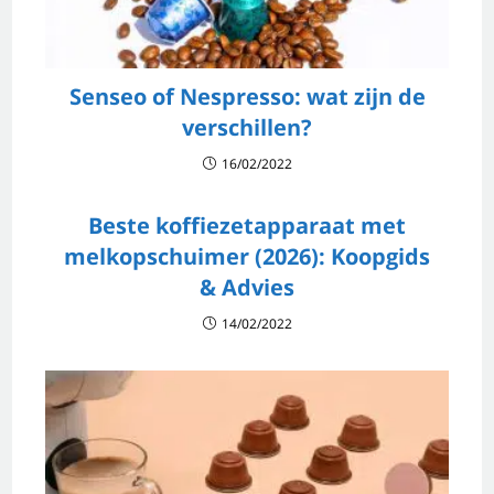
Senseo of Nespresso: wat zijn de
verschillen?
16/02/2022
Beste koffiezetapparaat met
melkopschuimer (2026): Koopgids
& Advies
14/02/2022