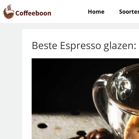
Home
Soorte
Beste Espresso glazen: