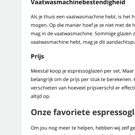
Vaatwasmachinebestendigheid
Als je thuis een vaatwasmachine hebt, is het 
mogen. Op die manier hoef je ze niet met de ha
mag in de vaatwasmachine. Sommige glazen zij
vaatwasmachine hebt, mag je dit aandachtspu
Prijs
Meestal koop je espressoglazen per set. Maar 
belangrijk om de prijs per stuk te berekenen.
verschieten van hoeveel prijsverschil er effect
altijd op.
Onze favoriete espressogl
Om jou nog meer te helpen, hebben wij zelf g