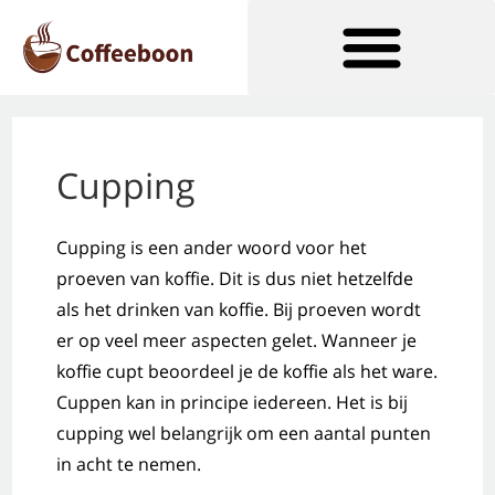
Soorten Koffiezetapparaten
Cupping
Cupping is een ander woord voor het
proeven van koffie. Dit is dus niet hetzelfde
als het drinken van koffie. Bij proeven wordt
er op veel meer aspecten gelet. Wanneer je
koffie cupt beoordeel je de koffie als het ware.
Cuppen kan in principe iedereen. Het is bij
cupping wel belangrijk om een aantal punten
in acht te nemen.