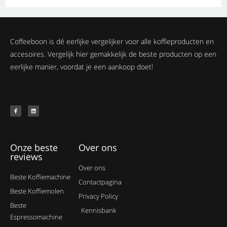
Coffeeboon is dé eerlijke vergelijker voor alle koffieproducten en
accesoires. Vergelijk hier gemakkelijk de beste producten op een
eerlijke manier, voordat je een aankoop doet!
Onze beste
Over ons
reviews
Over ons
Beste Koffiemachine
Contactpagina
Beste Koffiemolen
Privacy Policy
Beste
Kennisbank
Espressomachine