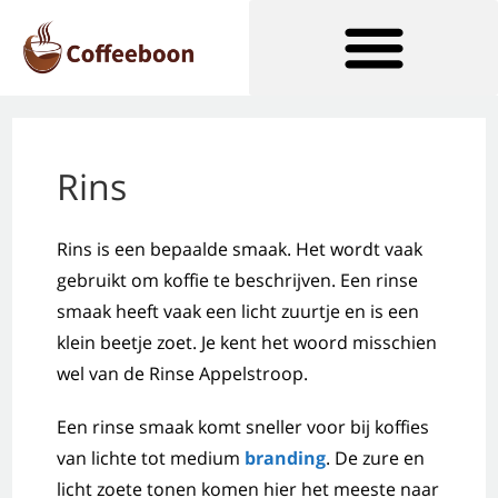
Soorten Koffiezetapparaten
Rins
Rins is een bepaalde smaak. Het wordt vaak
gebruikt om koffie te beschrijven. Een rinse
smaak heeft vaak een licht zuurtje en is een
klein beetje zoet. Je kent het woord misschien
wel van de Rinse Appelstroop.
Een rinse smaak komt sneller voor bij koffies
van lichte tot medium
branding
. De zure en
licht zoete tonen komen hier het meeste naar