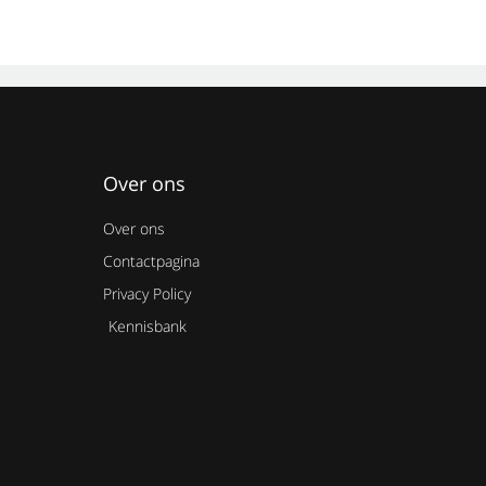
Over ons
Over ons
Contactpagina
Privacy Policy
Kennisbank