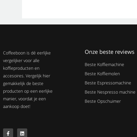
Onze beste reviews
Coffeeboon is dé eerlijke
vergelijker voor alle
Beste Koffiemachine
koffieproducten en
Beste Koffiemolen
accesoires. Vergelijk hier
Beste Espressomachine
gemakkelijk de beste
producten op een eerlijke
Beste Nespresso machine
manier, voordat je een
Beste Opschuimer
aankoop doet!