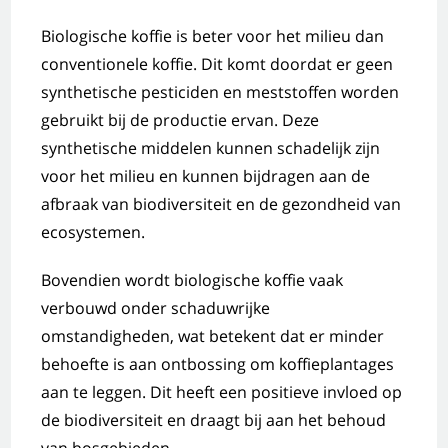
Biologische koffie is beter voor het milieu dan
conventionele koffie. Dit komt doordat er geen
synthetische pesticiden en meststoffen worden
gebruikt bij de productie ervan. Deze
synthetische middelen kunnen schadelijk zijn
voor het milieu en kunnen bijdragen aan de
afbraak van biodiversiteit en de gezondheid van
ecosystemen.
Bovendien wordt biologische koffie vaak
verbouwd onder schaduwrijke
omstandigheden, wat betekent dat er minder
behoefte is aan ontbossing om koffieplantages
aan te leggen. Dit heeft een positieve invloed op
de biodiversiteit en draagt bij aan het behoud
van bosgebieden.