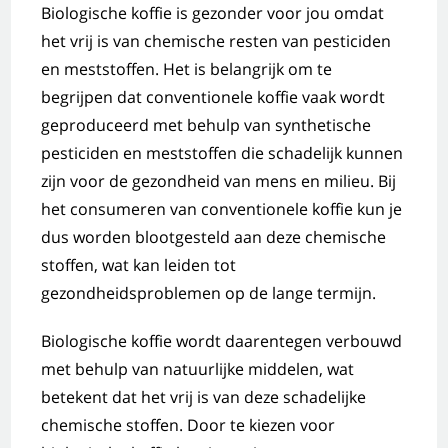
Biologische koffie is gezonder voor jou omdat
het vrij is van chemische resten van pesticiden
en meststoffen. Het is belangrijk om te
begrijpen dat conventionele koffie vaak wordt
geproduceerd met behulp van synthetische
pesticiden en meststoffen die schadelijk kunnen
zijn voor de gezondheid van mens en milieu. Bij
het consumeren van conventionele koffie kun je
dus worden blootgesteld aan deze chemische
stoffen, wat kan leiden tot
gezondheidsproblemen op de lange termijn.
Biologische koffie wordt daarentegen verbouwd
met behulp van natuurlijke middelen, wat
betekent dat het vrij is van deze schadelijke
chemische stoffen. Door te kiezen voor