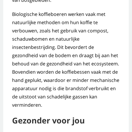
Biologische koffieboeren werken vaak met
natuurlijke methoden om hun koffie te
verbouwen, zoals het gebruik van compost,
schaduwbomen en natuurlijke
insectenbestrijding. Dit bevordert de
gezondheid van de bodem en draagt bij aan het
behoud van de gezondheid van het ecosysteem.
Bovendien worden de koffiebessen vaak met de
hand geplukt, waardoor er minder mechanische
apparatuur nodig is die brandstof verbruikt en
de uitstoot van schadelijke gassen kan
verminderen.
Gezonder voor jou