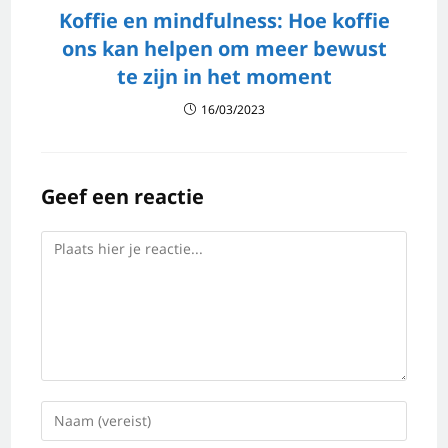
Koffie en mindfulness: Hoe koffie
ons kan helpen om meer bewust
te zijn in het moment
16/03/2023
Geef een reactie