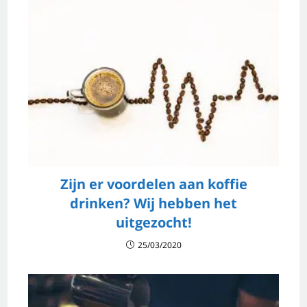
Zijn er voordelen aan koffie
drinken? Wij hebben het
uitgezocht!
25/03/2020