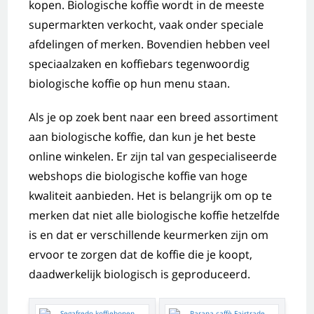
kopen. Biologische koffie wordt in de meeste
supermarkten verkocht, vaak onder speciale
afdelingen of merken. Bovendien hebben veel
speciaalzaken en koffiebars tegenwoordig
biologische koffie op hun menu staan.
Als je op zoek bent naar een breed assortiment
aan biologische koffie, dan kun je het beste
online winkelen. Er zijn tal van gespecialiseerde
webshops die biologische koffie van hoge
kwaliteit aanbieden. Het is belangrijk om op te
merken dat niet alle biologische koffie hetzelfde
is en dat er verschillende keurmerken zijn om
ervoor te zorgen dat de koffie die je koopt,
daadwerkelijk biologisch is geproduceerd.