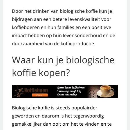
Door het drinken van biologische koffie kun je
bijdragen aan een betere levenskwaliteit voor
koffieboeren en hun families en een positieve
impact hebben op hun levensonderhoud en de
duurzaamheid van de koffieproductie.
Waar kun je biologische
koffie kopen?
Biologische koffie is steeds populairder
geworden en daarom is het tegenwoordig
gemakkelijker dan ooit om het te vinden en te