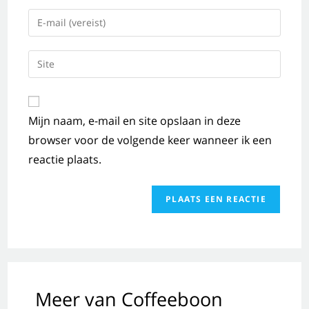
Mijn naam, e-mail en site opslaan in deze
browser voor de volgende keer wanneer ik een
reactie plaats.
Meer van Coffeeboon