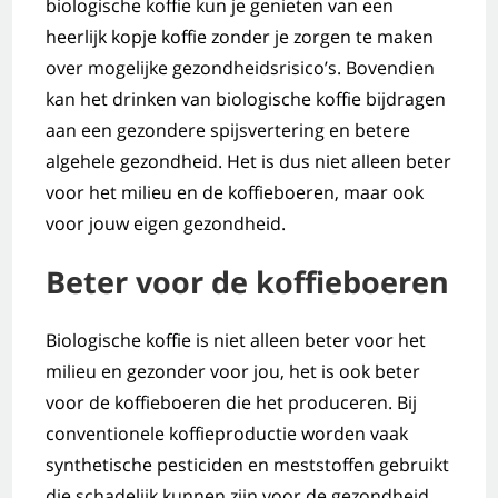
biologische koffie kun je genieten van een
heerlijk kopje koffie zonder je zorgen te maken
over mogelijke gezondheidsrisico’s. Bovendien
kan het drinken van biologische koffie bijdragen
aan een gezondere spijsvertering en betere
algehele gezondheid. Het is dus niet alleen beter
voor het milieu en de koffieboeren, maar ook
voor jouw eigen gezondheid.
Beter voor de koffieboeren
Biologische koffie is niet alleen beter voor het
milieu en gezonder voor jou, het is ook beter
voor de koffieboeren die het produceren. Bij
conventionele koffieproductie worden vaak
synthetische pesticiden en meststoffen gebruikt
die schadelijk kunnen zijn voor de gezondheid