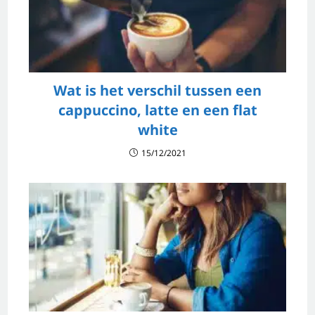
Wat is het verschil tussen een
cappuccino, latte en een flat
white
15/12/2021