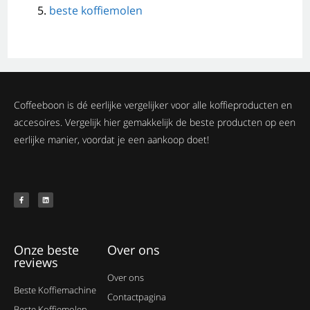
beste koffiemolen
Coffeeboon is dé eerlijke vergelijker voor alle koffieproducten en
accesoires. Vergelijk hier gemakkelijk de beste producten op een
eerlijke manier, voordat je een aankoop doet!
Onze beste
Over ons
reviews
Over ons
Beste Koffiemachine
Contactpagina
Beste Koffiemolen