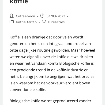
koffie
Coffeeboon
01/03/2023
Koffie feiten
0 reacties
Koffie is een drankje dat door velen wordt
genoten en het is een integraal onderdeel van
onze dagelijkse routine geworden. Maar hoeveel
weten we eigenlijk over de koffie die we drinken
en waar het vandaan komt? Biologische koffie is
een groeiende trend in de koffie-industrie en
het is belangrijk om te begrijpen wat het precies
is en waarom het de voorkeur verdient boven
conventionele koffie.
Biologische koffie wordt geproduceerd zonder