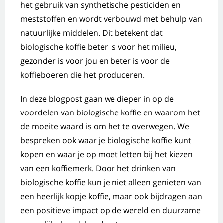
het gebruik van synthetische pesticiden en
meststoffen en wordt verbouwd met behulp van
natuurlijke middelen. Dit betekent dat
biologische koffie beter is voor het milieu,
gezonder is voor jou en beter is voor de
koffieboeren die het produceren.
In deze blogpost gaan we dieper in op de
voordelen van biologische koffie en waarom het
de moeite waard is om het te overwegen. We
bespreken ook waar je biologische koffie kunt
kopen en waar je op moet letten bij het kiezen
van een koffiemerk. Door het drinken van
biologische koffie kun je niet alleen genieten van
een heerlijk kopje koffie, maar ook bijdragen aan
een positieve impact op de wereld en duurzame