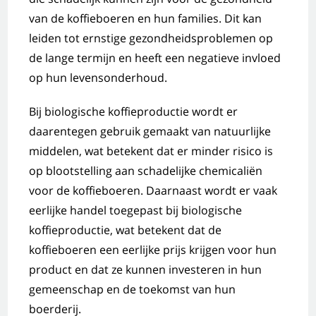
van de koffieboeren en hun families. Dit kan
leiden tot ernstige gezondheidsproblemen op
de lange termijn en heeft een negatieve invloed
op hun levensonderhoud.
Bij biologische koffieproductie wordt er
daarentegen gebruik gemaakt van natuurlijke
middelen, wat betekent dat er minder risico is
op blootstelling aan schadelijke chemicaliën
voor de koffieboeren. Daarnaast wordt er vaak
eerlijke handel toegepast bij biologische
koffieproductie, wat betekent dat de
koffieboeren een eerlijke prijs krijgen voor hun
product en dat ze kunnen investeren in hun
gemeenschap en de toekomst van hun
boerderij.