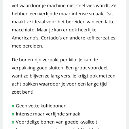
vet waardoor je machine niet snel vies wordt. Ze
hebben een verfijnde maar intense smaak. Dat
maakt ze ideaal voor het bereiden van een latte
macchiato. Maar je kan er ook heerlijke
Americano’s, Cortado’s en andere koffiecreaties
mee bereiden.
De bonen zijn verpakt per kilo. Je kan de
verpakking goed sluiten. Een groot voordeel,
want zo blijven ze lang vers. Je krijgt ook meteen
acht pakken waardoor je voor een lange tijd
zoet bent!
Geen vette koffiebonen
Intense maar verfijnde smaak
Voordelige bonen van goede kwaliteit