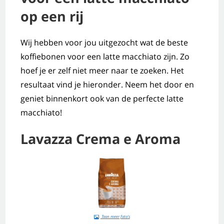
op een rij
Wij hebben voor jou uitgezocht wat de beste
koffiebonen voor een latte macchiato zijn. Zo
hoef je er zelf niet meer naar te zoeken. Het
resultaat vind je hieronder. Neem het door en
geniet binnenkort ook van de perfecte latte
macchiato!
Lavazza Crema e Aroma
Toon meer foto's