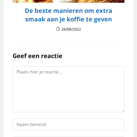
De beste manieren om extra
smaak aan je koffie te geven
26/08/2022
Geef een reactie