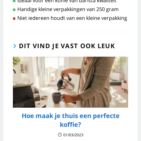
Ideaal voor een koffie van barista kwaliteit
Handige kleine verpakkingen van 250 gram
Niet iedereen houdt van een kleine verpakking
DIT VIND JE VAST OOK LEUK
Hoe maak je thuis een perfecte
koffie?
01/03/2023