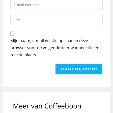
Mijn naam, e-mail en site opslaan in deze
browser voor de volgende keer wanneer ik een
reactie plaats.
Meer van Coffeeboon