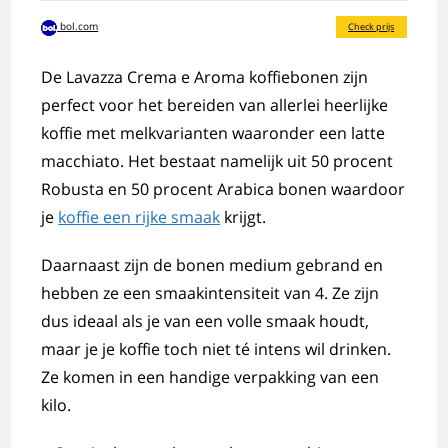
bol.com
Check prijs
De Lavazza Crema e Aroma koffiebonen zijn
perfect voor het bereiden van allerlei heerlijke
koffie met melkvarianten waaronder een latte
macchiato. Het bestaat namelijk uit 50 procent
Robusta en 50 procent Arabica bonen waardoor
je
koffie een rijke smaak
krijgt.
Daarnaast zijn de bonen medium gebrand en
hebben ze een smaakintensiteit van 4. Ze zijn
dus ideaal als je van een volle smaak houdt,
maar je je koffie toch niet té intens wil drinken.
Ze komen in een handige verpakking van een
kilo.