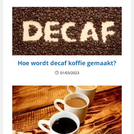
Hoe wordt decaf koffie gemaakt?
01/03/2023