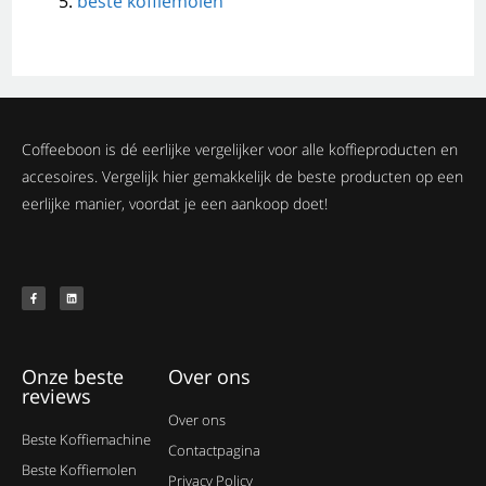
beste koffiemolen
Coffeeboon is dé eerlijke vergelijker voor alle koffieproducten en
accesoires. Vergelijk hier gemakkelijk de beste producten op een
eerlijke manier, voordat je een aankoop doet!
Onze beste
Over ons
reviews
Over ons
Beste Koffiemachine
Contactpagina
Beste Koffiemolen
Privacy Policy