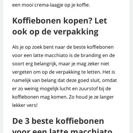
een mooi crema-laagje op je koffie.
Koffiebonen kopen? Let
ook op de verpakking
Als je op zoek bent naar de beste koffiebonen
voor een latte macchiato is de branding en de
soort erg belangrijk, maar je mag zeker niet
vergeten om op de verpakking te letten. Het is
namelijk van belang dat deze goed sluit, omdat
er zo weinig mogelijk lucht en zuurstof bij de
koffiebonen mag komen. Zo houd je ze langer
lekker vers!
De 3 beste koffiebonen
voor een latte macchiato