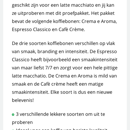
geschikt zijn voor een latte macchiato en jij kan
ze uitproberen met dit proefpakket. Het pakket
bevat de volgende koffiebonen: Crema e Aroma,
Espresso Classico en Cafè Crème.
De drie soorten koffiebonen verschillen op vlak
van smaak, branding en intensiteit. De Espresso
Classico heeft bijvoorbeeld een smaakintensiteit
van maar liefst 7/7 en zorgt voor een hele pittige
latte macchatio. De Crema en Aroma is mild van
smaak en de Cafè crème heeft een matige
smaakintensiteit. Elke soort is dus een nieuwe
belevenis!
3 verschillende lekkere soorten om uit te
proberen