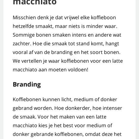
macchiato
Misschien denk je dat vrijwel elke koffieboon
hetzelfde smaakt, maar niets is minder waar.
Sommige bonen smaken intens en andere wat
zachter. Hoe die smaak tot stand komt, hangt
vooral af van de branding en het soort bonen.
We vertellen je waar koffiebonen voor een latte
macchiato aan moeten voldoen!
Branding
Koffiebonen kunnen licht, medium of donker
gebrand worden. Hoe donkerder, hoe intenser
de smaak. Voor het maken van een latte
macchiato kies je het best voor medium of
donker gebrande koffiebonen, omdat deze het