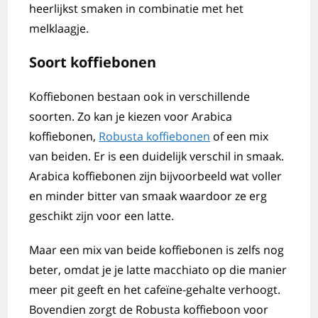
heerlijkst smaken in combinatie met het
melklaagje.
Soort koffiebonen
Koffiebonen bestaan ook in verschillende
soorten. Zo kan je kiezen voor Arabica
koffiebonen,
Robusta koffiebonen
of een mix
van beiden. Er is een duidelijk verschil in smaak.
Arabica koffiebonen zijn bijvoorbeeld wat voller
en minder bitter van smaak waardoor ze erg
geschikt zijn voor een latte.
Maar een mix van beide koffiebonen is zelfs nog
beter, omdat je je latte macchiato op die manier
meer pit geeft en het cafeïne-gehalte verhoogt.
Bovendien zorgt de Robusta koffieboon voor