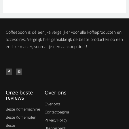
Coffeeboon is dé eerlijke vergelijker voor alle koffieproducten en
accesoires. Vergelijk hier gemakkelijk de beste producten op een
eerlijke manier, voordat je een aankoop doet!
Onze beste
Over ons
reviews
Over ons
Beste Koffiemachine
Contactpagina
Beste Koffiemolen
Privacy Policy
Beste
Kennisbank