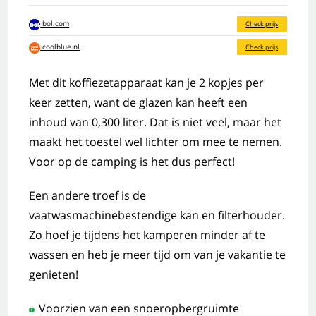
bol.com
Check prijs
coolblue.nl
Check prijs
Met dit koffiezetapparaat kan je 2 kopjes per
keer zetten, want de glazen kan heeft een
inhoud van 0,300 liter. Dat is niet veel, maar het
maakt het toestel wel lichter om mee te nemen.
Voor op de camping is het dus perfect!
Een andere troef is de
vaatwasmachinebestendige kan en filterhouder.
Zo hoef je tijdens het kamperen minder af te
wassen en heb je meer tijd om van je vakantie te
genieten!
Voorzien van een snoeropbergruimte