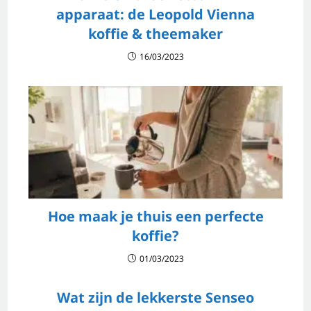
apparaat: de Leopold Vienna
koffie & theemaker
16/03/2023
Hoe maak je thuis een perfecte
koffie?
01/03/2023
Wat zijn de lekkerste Senseo