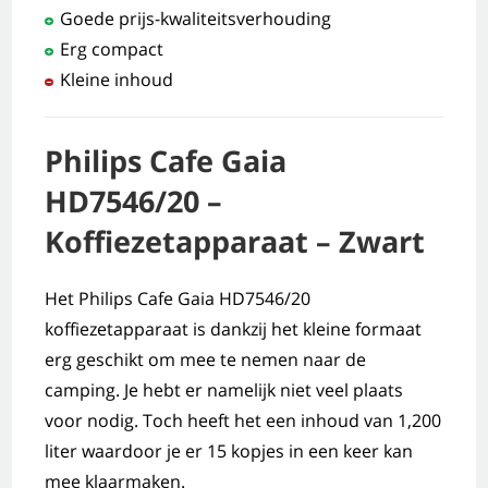
Goede prijs-kwaliteitsverhouding
Erg compact
Kleine inhoud
Philips Cafe Gaia
HD7546/20 –
Koffiezetapparaat – Zwart
Het Philips Cafe Gaia HD7546/20
koffiezetapparaat is dankzij het kleine formaat
erg geschikt om mee te nemen naar de
camping. Je hebt er namelijk niet veel plaats
voor nodig. Toch heeft het een inhoud van 1,200
liter waardoor je er 15 kopjes in een keer kan
mee klaarmaken.