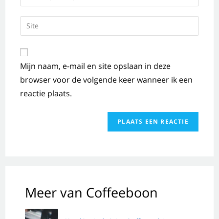
Mijn naam, e-mail en site opslaan in deze
browser voor de volgende keer wanneer ik een
reactie plaats.
Meer van Coffeeboon