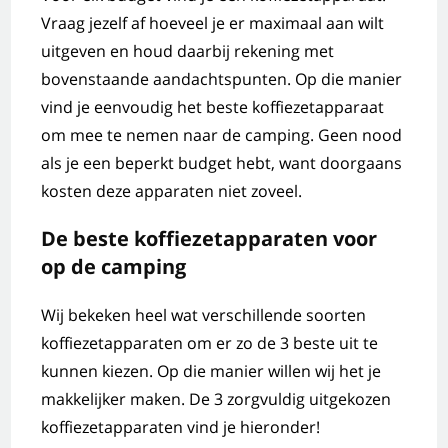
Vraag jezelf af hoeveel je er maximaal aan wilt
uitgeven en houd daarbij rekening met
bovenstaande aandachtspunten. Op die manier
vind je eenvoudig het beste koffiezetapparaat
om mee te nemen naar de camping. Geen nood
als je een beperkt budget hebt, want doorgaans
kosten deze apparaten niet zoveel.
De beste koffiezetapparaten voor
op de camping
Wij bekeken heel wat verschillende soorten
koffiezetapparaten om er zo de 3 beste uit te
kunnen kiezen. Op die manier willen wij het je
makkelijker maken. De 3 zorgvuldig uitgekozen
koffiezetapparaten vind je hieronder!