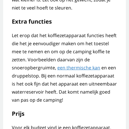
niet te veel hoeft te sleuren.
Extra functies
Let erop dat het koffiezetapparaat functies heeft
die het je eenvoudiger maken om het toestel
mee te nemen en om op de camping koffie te
zetten. Voorbeelden daarvan zijn de
snoeropbergruimte,
een thermische kan
en een
druppelstop. Bij een normaal koffiezetapparaat
is het ook fijn dat het apparaat een uitneembaar
waterreservoir heeft. Dat komt namelijk goed
van pas op de camping!
Prijs
Voor elk budget vind je een koffiezetapparaat.