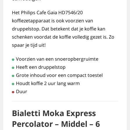
Het Philips Cafe Gaia HD7546/20
koffiezetapparaat is ook voorzien van
druppelstop. Dat betekent dat je koffie kan
schenken voordat de koffie volledig gezet is. Zo
spaar je tijd uit!
Voorzien van een snoeropbergruimte
Heeft een druppelstop
Grote inhoud voor een compact toestel
Houdt koffie 2 uur lang warm
Duur
Bialetti Moka Express
Percolator – Middel – 6