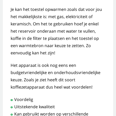
Je kan het toestel opwarmen zoals dat voor jou
het makkelijkste is: met gas, elektriciteit of
keramisch. Om het te gebruiken hoef je enkel
het reservoir onderaan met water te vullen,
koffie in de filter te plaatsen en het toestel op
een warmtebron naar keuze te zetten. Zo
eenvoudig kan het zijn!
Het apparaat is ook nog eens een
budgetvriendelijke en onderhoudsvriendelijke
keuze. Zoals je ziet heeft dit soort
koffiezetapparaat dus heel wat voordelen!
Voordelig
Uitstekende kwaliteit
Kan gebruikt worden op verschillende