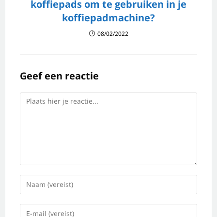
koffiepads om te gebruiken in je
koffiepadmachine?
08/02/2022
Geef een reactie