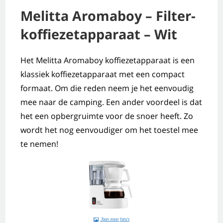
Melitta Aromaboy – Filter-
koffiezetapparaat – Wit
Het Melitta Aromaboy koffiezetapparaat is een
klassiek koffiezetapparaat met een compact
formaat. Om die reden neem je het eenvoudig
mee naar de camping. Een ander voordeel is dat
het een opbergruimte voor de snoer heeft. Zo
wordt het nog eenvoudiger om het toestel mee
te nemen!
Toon meer foto's