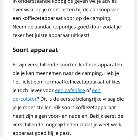
In onderstaande koopgids geven we je advies
over waarop je moet letten bij de aankoop van
een koffiezetapparaat voor op de camping.
Neem de aandachtspuntjes goed door zodat je
zeker het juiste apparaat uitkiest!
Soort apparaat
Er zijn verschillende soorten koffiezetapparaten
die je kan meenemen naar de camping. Heb je
het liefst een normaal koffiezetapparaat of kies
je toch liever voor
een cafetière
of
een
percolator
? Dit is de eerste belangrijke vraag die
je je moet stellen. Elk soort koffiezetapparaat
heeft zijn eigen voor- en nadelen. Bekijk eerst de
verschillende mogelijkheden zodat je weet welk
apparaat goed bij je past.